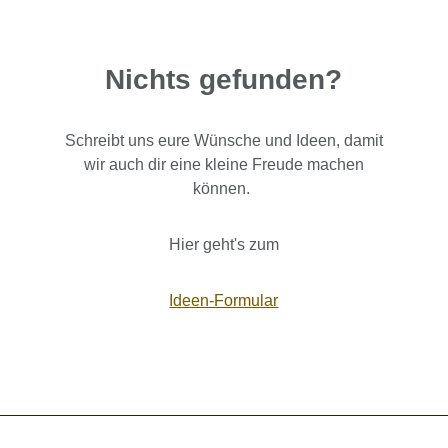
Nichts gefunden?
Schreibt uns eure Wünsche und Ideen, damit
wir auch dir eine kleine Freude machen
können.
Hier geht's zum
Ideen-Formular