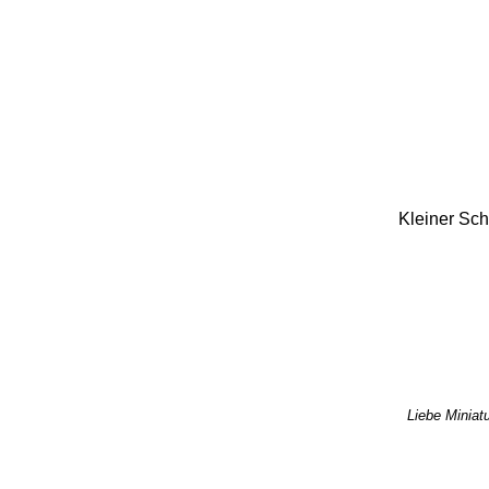
Kleiner Sch
Liebe Miniatu