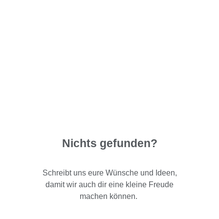
Nichts gefunden?
Schreibt uns eure Wünsche und Ideen,
damit wir auch dir eine kleine Freude
machen können.