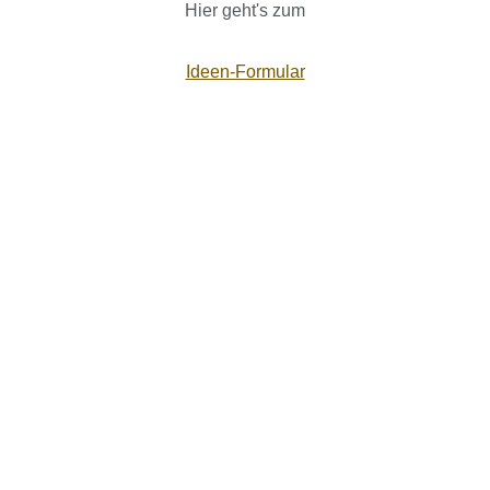
Hier geht's zum
Ideen-Formular