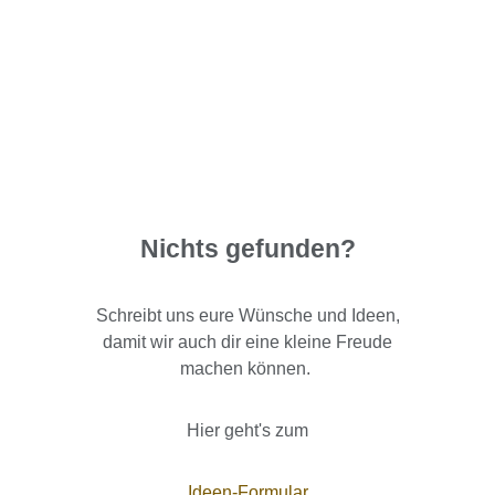
Nichts gefunden?
Schreibt uns eure Wünsche und Ideen,
damit wir auch dir eine kleine Freude
machen können.
Hier geht's zum
Ideen-Formular