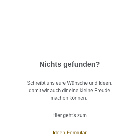
Nichts gefunden?
Schreibt uns eure Wünsche und Ideen,
damit wir auch dir eine kleine Freude
machen können.
Hier geht's zum
Ideen-Formular