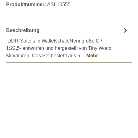
Produktnummer:
ASL10555
Beschreibung
DDR-Softeis in WaffelschaleNenngröße G /
1:22,5- entworfen und hergestellt von Tiny World
Miniaturen -Das Set besteht aus 6…
Mehr