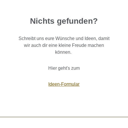
Nichts gefunden?
Schreibt uns eure Wünsche und Ideen, damit
wir auch dir eine kleine Freude machen
können.
Hier geht's zum
Ideen-Formular