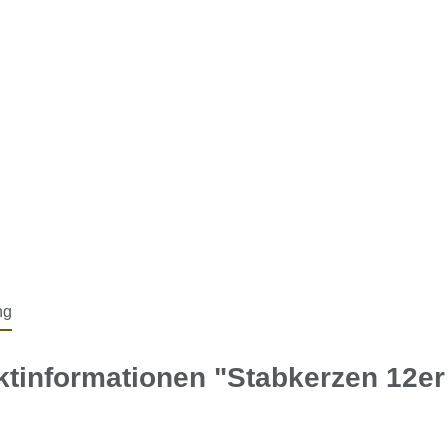
ng
tinformationen "Stabkerzen 12er