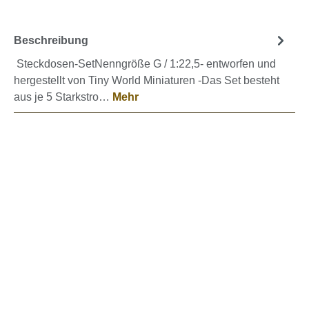
Beschreibung
Steckdosen-SetNenngröße G / 1:22,5- entworfen und
hergestellt von Tiny World Miniaturen -Das Set besteht
aus je 5 Starkstro…
Mehr