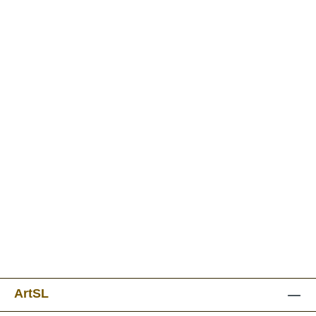
ArtSL