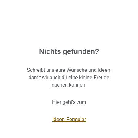
Nichts gefunden?
Schreibt uns eure Wünsche und Ideen,
damit wir auch dir eine kleine Freude
machen können.
Hier geht's zum
Ideen-Formular