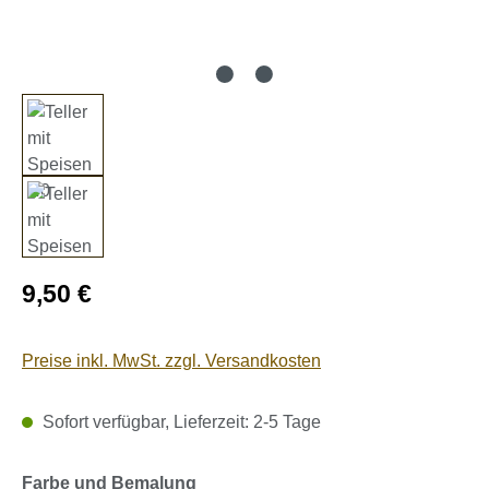
Regulärer Preis:
9,50 €
Preise inkl. MwSt. zzgl. Versandkosten
Sofort verfügbar, Lieferzeit: 2-5 Tage
auswählen
Farbe und Bemalung