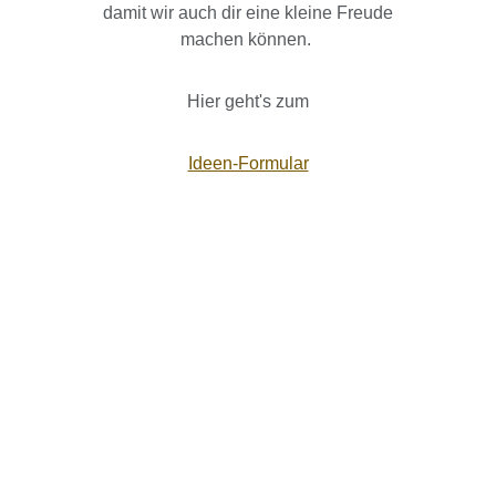
damit wir auch dir eine kleine Freude
machen können.
Hier geht's zum
Ideen-Formular