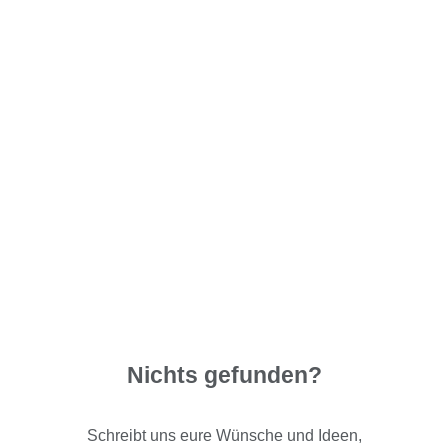
Nichts gefunden?
Schreibt uns eure Wünsche und Ideen,