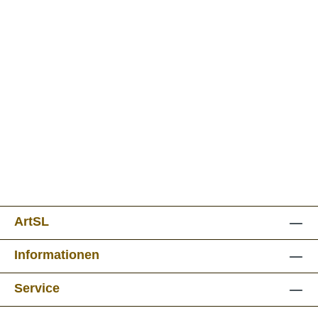
ArtSL
Informationen
Service