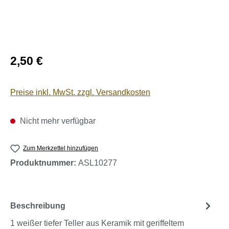
Regulärer Preis:
2,50 €
Preise inkl. MwSt. zzgl. Versandkosten
Nicht mehr verfügbar
Zum Merkzettel hinzufügen
Produktnummer:
ASL10277
Beschreibung
1 weißer tiefer Teller aus Keramik mit geriffeltem