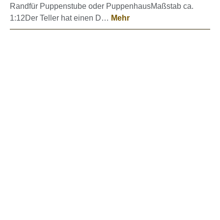
Randfür Puppenstube oder PuppenhausMaßstab ca.
1:12Der Teller hat einen D…
Mehr