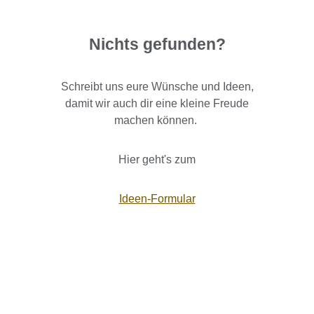
Nichts gefunden?
Schreibt uns eure Wünsche und Ideen,
damit wir auch dir eine kleine Freude
machen können.
Hier geht's zum
Ideen-Formular