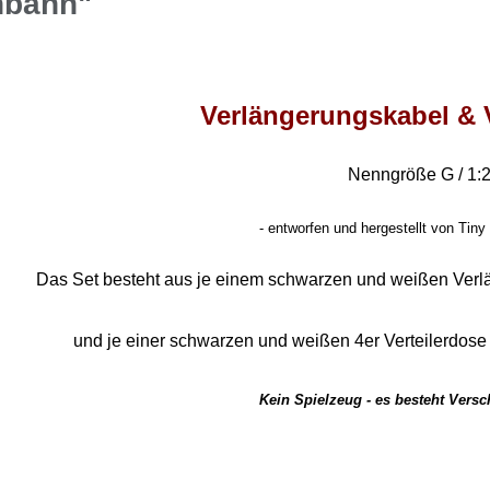
nbahn"
Verlängerungskabel & 
Nenngröße G / 1:
-
entworfen und hergestellt von Tiny 
Das Set besteht aus je einem schwarzen und weißen Ver
und je einer schwarzen und weißen 4er Verteilerdos
Kein Spielzeug - es besteht Vers