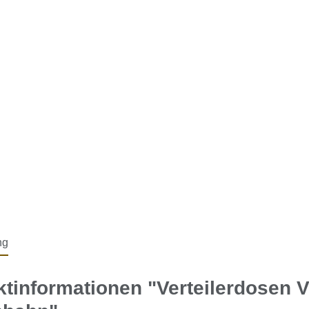
ng
tinformationen "Verteilerdosen 