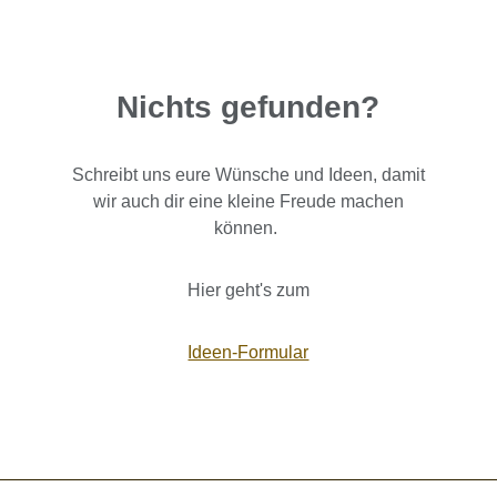
Nichts gefunden?
Schreibt uns eure Wünsche und Ideen, damit
wir auch dir eine kleine Freude machen
können.
Hier geht's zum
Ideen-Formular