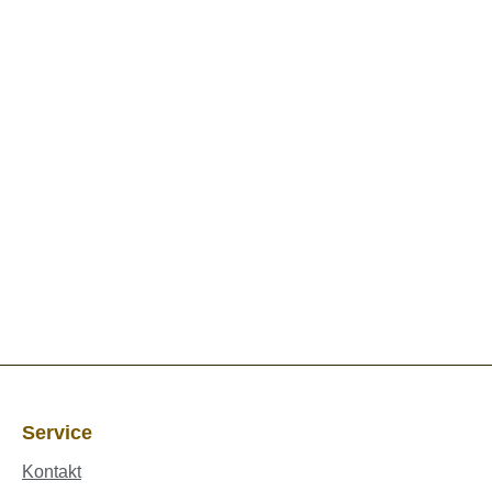
Service
Kontakt