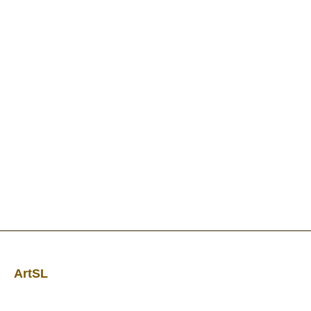
ArtSL