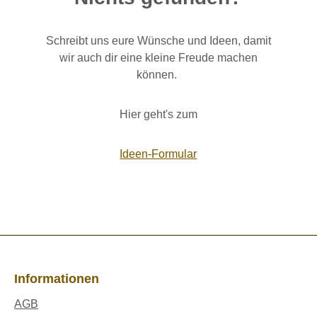
Schreibt uns eure Wünsche und Ideen, damit
wir auch dir eine kleine Freude machen
können.
Hier geht's zum
Ideen-Formular
Informationen
AGB