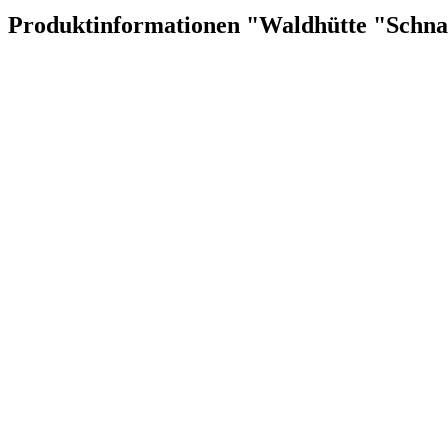
Produktinformationen "Waldhütte "Schna