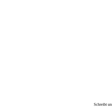
Schreibt u