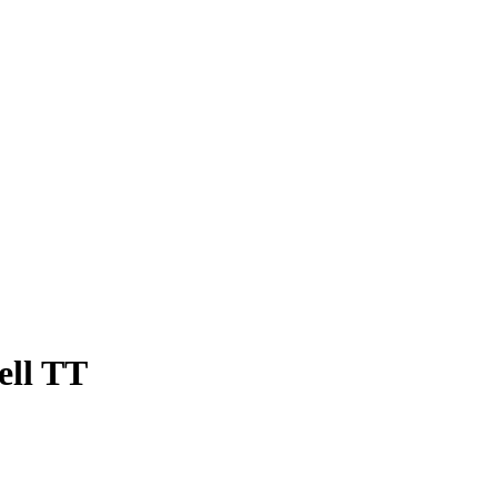
ell TT