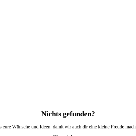
Nichts gefunden?
ns eure Wünsche und Ideen, damit wir auch dir eine kleine Freude mac