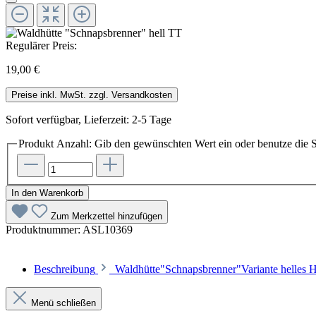
Regulärer Preis:
19,00 €
Preise inkl. MwSt. zzgl. Versandkosten
Sofort verfügbar, Lieferzeit: 2-5 Tage
Produkt Anzahl: Gib den gewünschten Wert ein oder benutze die S
In den Warenkorb
Zum Merkzettel hinzufügen
Produktnummer:
ASL10369
Beschreibung
Waldhütte"Schnapsbrenner"Variante helles H
Menü schließen