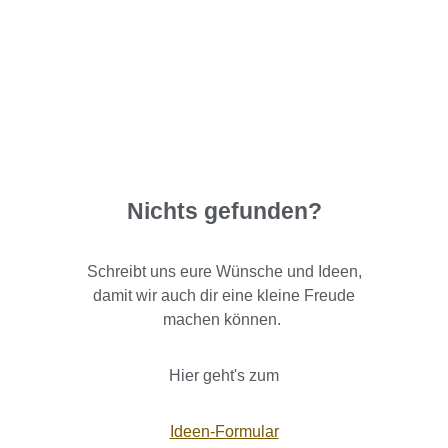
Nichts gefunden?
Schreibt uns eure Wünsche und Ideen,
damit wir auch dir eine kleine Freude
machen können.
Hier geht's zum
Ideen-Formular