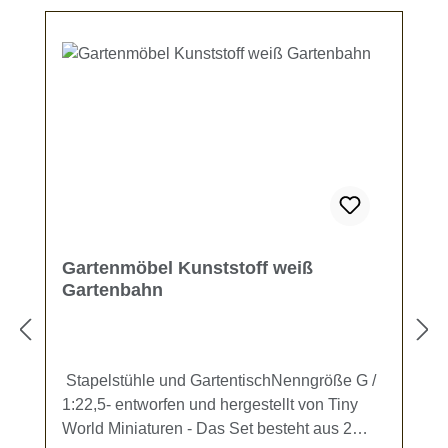
Gartenmöbel Kunststoff weiß
Gartenbahn
Stapelstühle und GartentischNenngröße G /
1:22,5- entworfen und hergestellt von Tiny
World Miniaturen - Das Set besteht aus 2