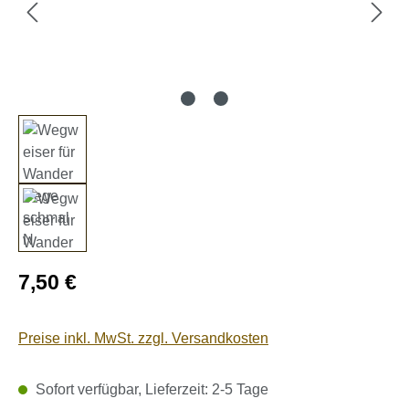
Regulärer Preis:
7,50 €
Preise inkl. MwSt. zzgl. Versandkosten
Sofort verfügbar, Lieferzeit: 2-5 Tage