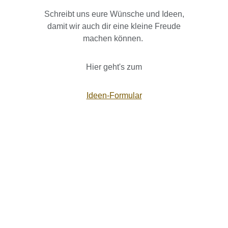
Schreibt uns eure Wünsche und Ideen,
damit wir auch dir eine kleine Freude
machen können.
Hier geht's zum
Ideen-Formular