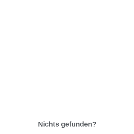
Nichts gefunden?