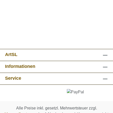
ArtSL
Informationen
Service
Alle Preise inkl. gesetzl. Mehrwertsteuer zzgl.