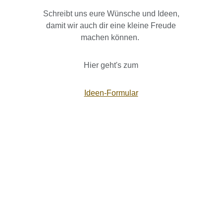
Schreibt uns eure Wünsche und Ideen,
damit wir auch dir eine kleine Freude
machen können.
Hier geht's zum
Ideen-Formular