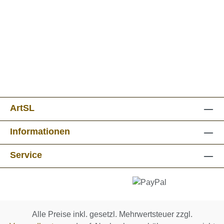
ArtSL
Informationen
Service
Alle Preise inkl. gesetzl. Mehrwertsteuer zzgl.