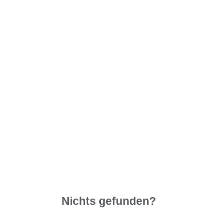
Nichts gefunden?