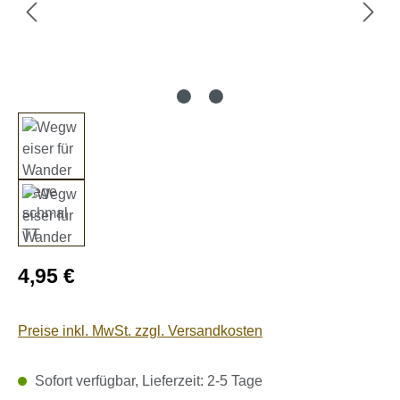
Regulärer Preis:
4,95 €
Preise inkl. MwSt. zzgl. Versandkosten
Sofort verfügbar, Lieferzeit: 2-5 Tage