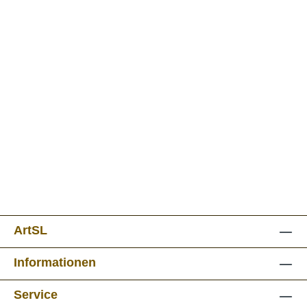
ArtSL
Informationen
Service