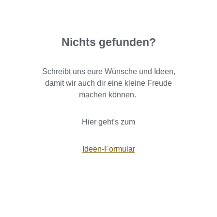
Nichts gefunden?
Schreibt uns eure Wünsche und Ideen,
damit wir auch dir eine kleine Freude
machen können.
Hier geht's zum
Ideen-Formular