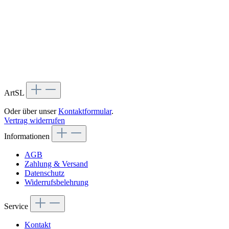
ArtSL
Oder über unser
Kontaktformular
.
Vertrag widerrufen
Informationen
AGB
Zahlung & Versand
Datenschutz
Widerrufsbelehrung
Service
Kontakt