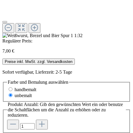
Regulärer Preis:
7,00 €
Preise inkl. MwSt. zzgl. Versandkosten
Sofort verfügbar, Lieferzeit: 2-5 Tage
Farbe und Bemalung
auswählen
handbemalt
unbemalt
Produkt Anzahl: Gib den gewünschten Wert ein oder benutze
die Schaltflächen um die Anzahl zu erhöhen oder zu
reduzieren.