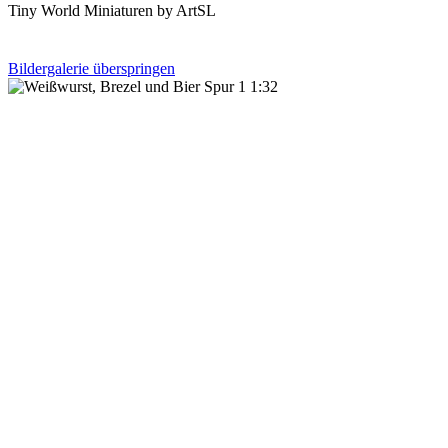
Tiny World Miniaturen by ArtSL
Bildergalerie überspringen