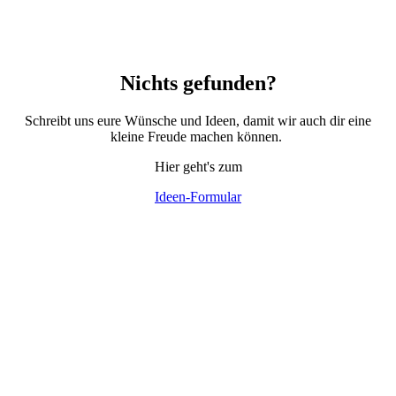
Nichts gefunden?
Schreibt uns eure Wünsche und Ideen, damit wir auch dir eine
kleine Freude machen können.
Hier geht's zum
Ideen-Formular