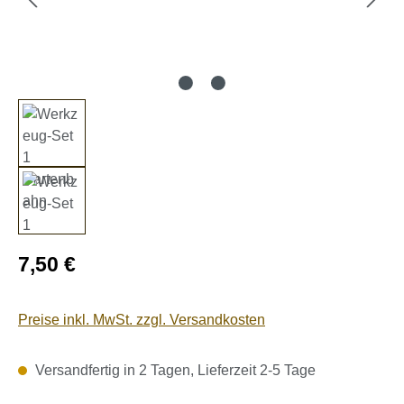
Regulärer Preis:
7,50 €
Preise inkl. MwSt. zzgl. Versandkosten
Versandfertig in 2 Tagen, Lieferzeit 2-5 Tage