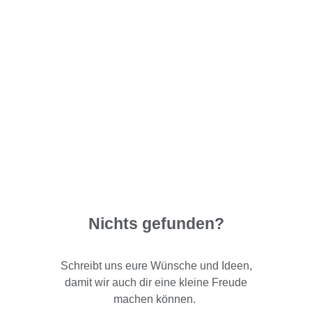
Nichts gefunden?
Schreibt uns eure Wünsche und Ideen,
damit wir auch dir eine kleine Freude
machen können.