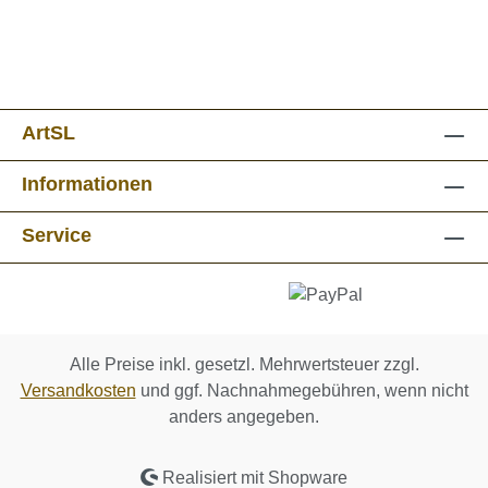
ArtSL
Informationen
Service
Alle Preise inkl. gesetzl. Mehrwertsteuer zzgl.
Versandkosten
und ggf. Nachnahmegebühren, wenn nicht
anders angegeben.
Realisiert mit Shopware