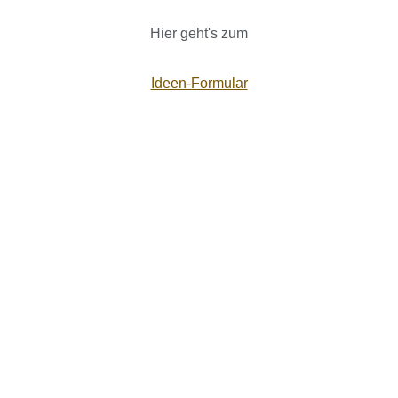
Hier geht's zum
Ideen-Formular