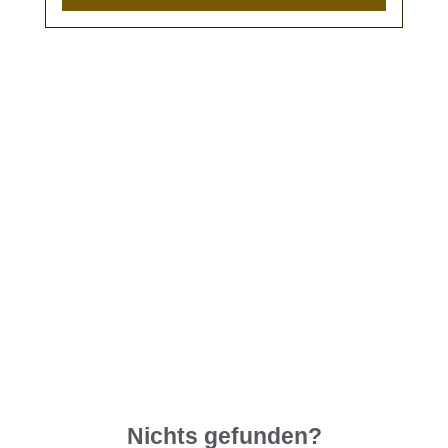
Nichts gefunden?