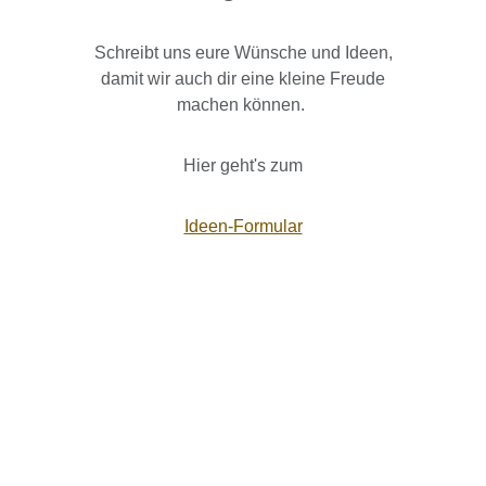
Schreibt uns eure Wünsche und Ideen,
damit wir auch dir eine kleine Freude
machen können.
Hier geht's zum
Ideen-Formular