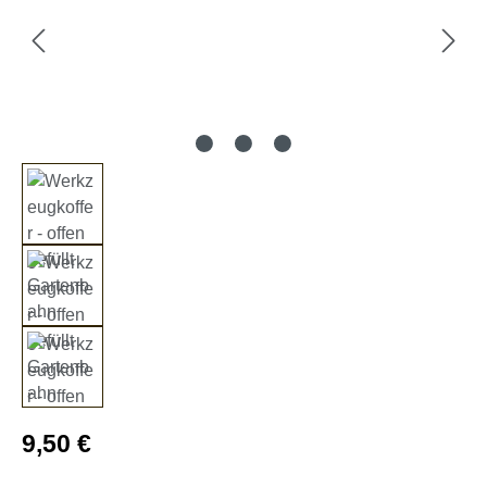
Regulärer Preis:
9,50 €