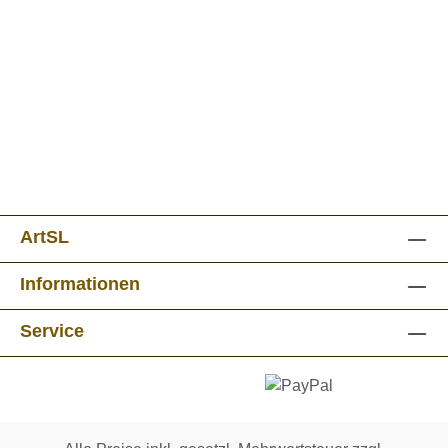
ArtSL
Informationen
Service