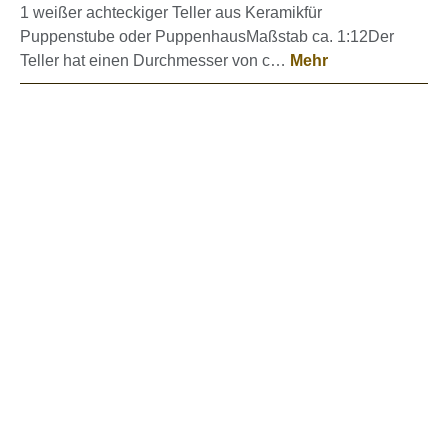
1 weißer achteckiger Teller aus Keramikfür
Puppenstube oder PuppenhausMaßstab ca. 1:12Der
Teller hat einen Durchmesser von c…
Mehr