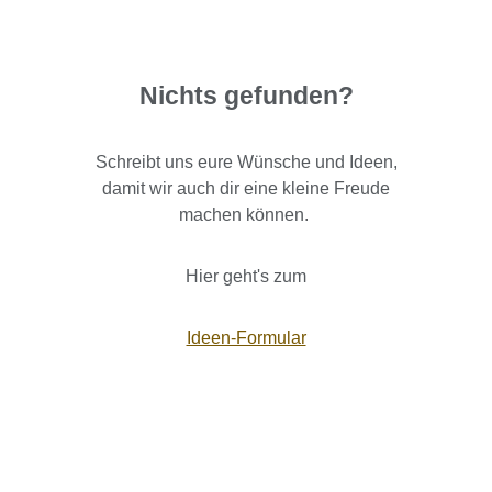
Nichts gefunden?
Schreibt uns eure Wünsche und Ideen,
damit wir auch dir eine kleine Freude
machen können.
Hier geht's zum
Ideen-Formular