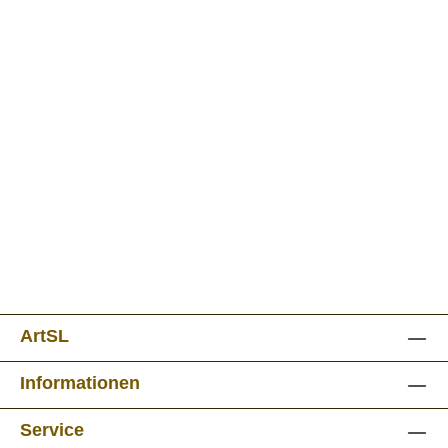
ArtSL
Informationen
Service