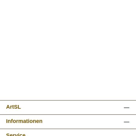
ArtSL
Informationen
Service