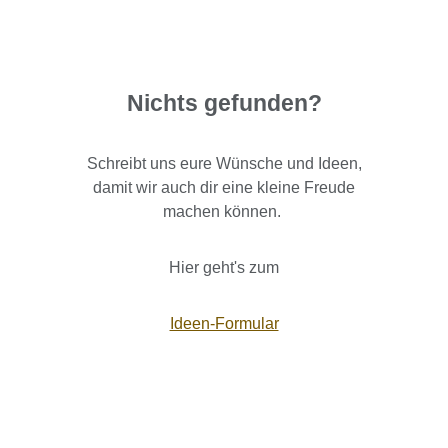
Nichts gefunden?
Schreibt uns eure Wünsche und Ideen,
damit wir auch dir eine kleine Freude
machen können.
Hier geht's zum
Ideen-Formular