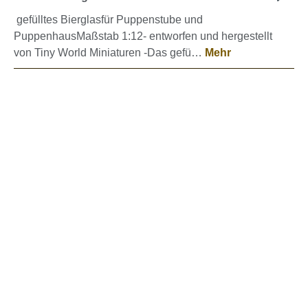
gefülltes Bierglasfür Puppenstube und
PuppenhausMaßstab 1:12- entworfen und hergestellt
von Tiny World Miniaturen -Das gefü…
Mehr